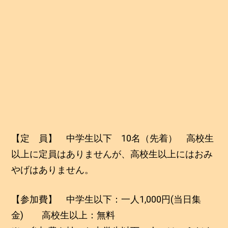
【定 員】 中学生以下 10名（先着） 高校生
以上に定員はありませんが、高校生以上にはおみ
やげはありません。
【参加費】 中学生以下：一人1,000円(当日集
金) 高校生以上：無料