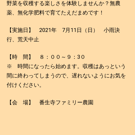
野菜を収穫する楽しさを体験しませんか？無農
薬、無化学肥料で育てたえだまめです！
【実施日】 2021年 7月11日（日） 小雨決
行、荒天中止
【時 間】 ８：００～９：3０
※ 時間になったら始めます。収穫はあっという
間に終わってしまうので、遅れないようにお気を
付けください。
【会 場】 番生寺ファミリー農園