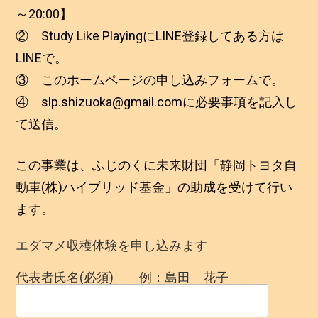
～20:00】
② Study Like PlayingにLINE登録してある方は
LINEで。
③ このホームページの申し込みフォームで。
④ slp.shizuoka@gmail.comに必要事項を記入し
て送信。
この事業は、ふじのくに未来財団「静岡トヨタ自
動車(株)ハイブリッド基金」の助成を受けて行い
ます。
エダマメ収穫体験を申し込みます
代表者氏名(必須) 例：島田 花子