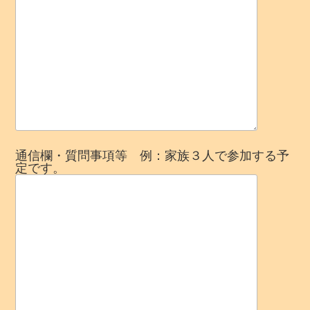
通信欄・質問事項等 例：家族３人で参加する予
定です。