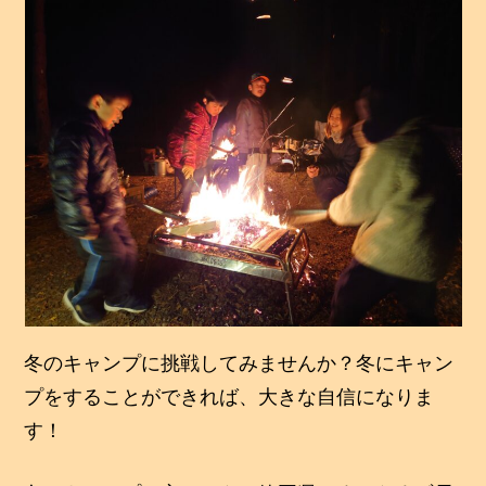
冬のキャンプに挑戦してみませんか？冬にキャン
プをすることができれば、大きな自信になりま
す！