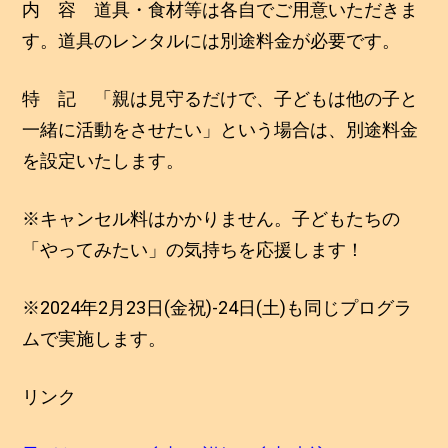
内 容 道具・食材等は各自でご用意いただきま
す。道具のレンタルには別途料金が必要です。
特 記 「親は見守るだけで、子どもは他の子と
一緒に活動をさせたい」という場合は、別途料金
を設定いたします。
※キャンセル料はかかりません。子どもたちの
「やってみたい」の気持ちを応援します！
※2024年2月23日(金祝)-24日(土)も同じプログラ
ムで実施します。
リンク