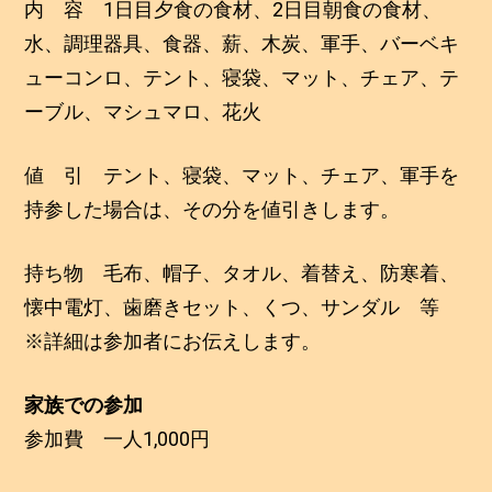
内 容 1日目夕食の食材、2日目朝食の食材、
水、調理器具、食器、薪、木炭、軍手、バーベキ
ューコンロ、テント、寝袋、マット、チェア、テ
ーブル、マシュマロ、花火
値 引 テント、寝袋、マット、チェア、軍手を
持参した場合は、その分を値引きします。
持ち物 毛布、帽子、タオル、着替え、防寒着、
懐中電灯、歯磨きセット、くつ、サンダル 等
※詳細は参加者にお伝えします。
家族での参加
参加費 一人1,000円