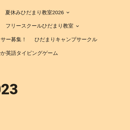
夏休みひだまり教室2026
フリースクールひだまり教室
ンサー募集！
ひだまりキャンプサークル
やか英語タイピングゲーム
23