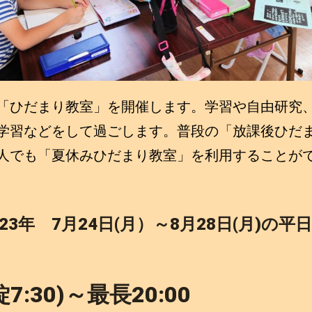
ひだまり教室」を開催します。学習や自由研究
学習などをして過ごします。普段の「放課後ひだ
人でも「夏休みひだまり教室」を利用することが
23年 7月24日(月）～8月28日(月)の平日
錠7:30)～最長20:00