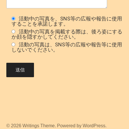
活動中の写真を、SNS等の広報や報告に使用
することを承諾します。
活動中の写真を掲載する際は、後ろ姿にする
か顔を隠すかしてください。
活動の写真は、SNS等の広報や報告等に使用
しないでください。
© 2026
Writings
Theme. Powered by
WordPress
.