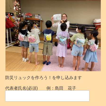
防災リュックを作ろう！を申し込みます
代表者氏名(必須) 例：島田 花子