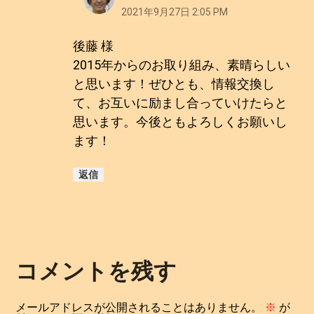
2021年9月27日 2:05 PM
後藤 様
2015年からのお取り組み、素晴らしい
と思います！ぜひとも、情報交換し
て、お互いに励まし合っていけたらと
思います。今後ともよろしくお願いし
ます！
返信
コメントを残す
メールアドレスが公開されることはありません。
※
が