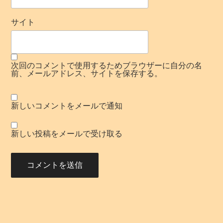
サイト
次回のコメントで使用するためブラウザーに自分の名
前、メールアドレス、サイトを保存する。
新しいコメントをメールで通知
新しい投稿をメールで受け取る