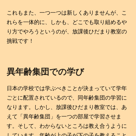
これもまた、一つ一つは新しくありませんが、こ
れらを一体的に、しかも、どこでも取り組めるや
り方でやろうというのが、放課後ひだまり教室の
挑戦です！
異年齢集団での学び
日本の学校では学ぶべきことが決まっていて学年
ごとに配置されているので、同年齢集団の学習に
なります。しかし、放課後ひだまり教室では、あ
えて「異年齢集団」を一つの部屋で学習させま
す。そして、わからないところは教え合うように
しています。年齢が上の子が下の子を教えること