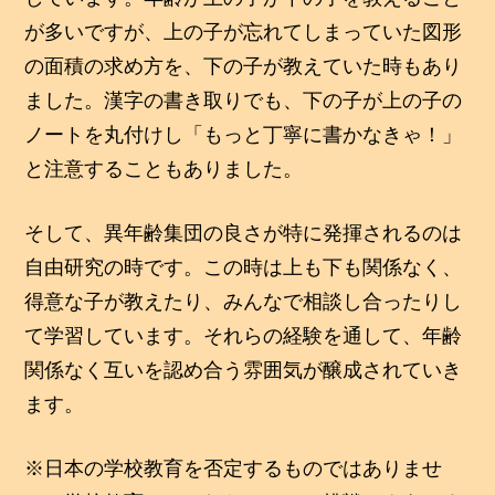
が多いですが、上の子が忘れてしまっていた図形
の面積の求め方を、下の子が教えていた時もあり
ました。漢字の書き取りでも、下の子が上の子の
ノートを丸付けし「もっと丁寧に書かなきゃ！」
と注意することもありました。
そして、異年齢集団の良さが特に発揮されるのは
自由研究の時です。この時は上も下も関係なく、
得意な子が教えたり、みんなで相談し合ったりし
て学習しています。それらの経験を通して、年齢
関係なく互いを認め合う雰囲気が醸成されていき
ます。
※日本の学校教育を否定するものではありませ