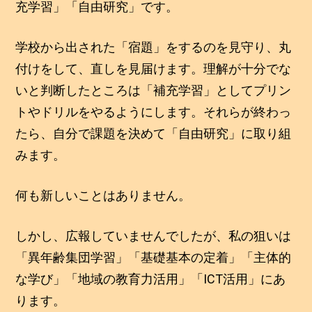
充学習」「自由研究」です。
学校から出された「宿題」をするのを見守り、丸
付けをして、直しを見届けます。理解が十分でな
いと判断したところは「補充学習」としてプリン
トやドリルをやるようにします。それらが終わっ
たら、自分で課題を決めて「自由研究」に取り組
みます。
何も新しいことはありません。
しかし、広報していませんでしたが、私の狙いは
「異年齢集団学習」「基礎基本の定着」「主体的
な学び」「地域の教育力活用」「ICT活用」にあ
ります。