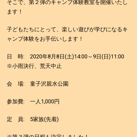
そこで、第２弾のキャンプ体験教室を開催いたし
ます！
子どもたちにとって、楽しい遊びが学びになるキ
ャンプ体験をお手伝いします！
日 時: 2020年8月8日(土)14:00～9日(日)11:00
※小雨決行、荒天中止
会 場: 童子沢親水公園
参加費: 一人1,000円
定 員: 5家族(先着)
※第３弾の日程も決定しました！