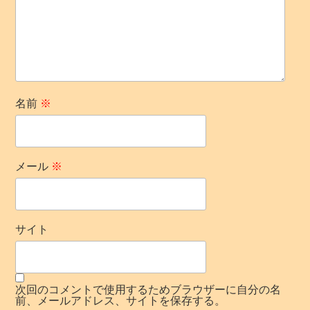
名前
※
メール
※
サイト
次回のコメントで使用するためブラウザーに自分の名
前、メールアドレス、サイトを保存する。