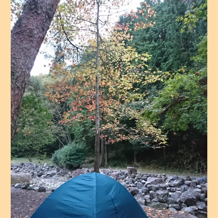
投稿日:
2020年9月21日
投稿者:
静治