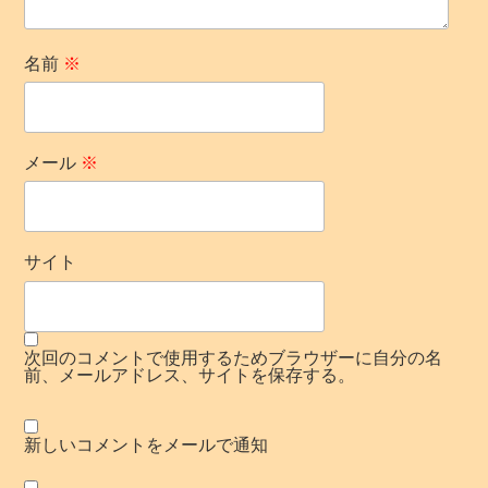
名前
※
メール
※
サイト
次回のコメントで使用するためブラウザーに自分の名
前、メールアドレス、サイトを保存する。
新しいコメントをメールで通知