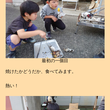
最初の一個目
焼けたかどうだか、食べてみます。
熱い！