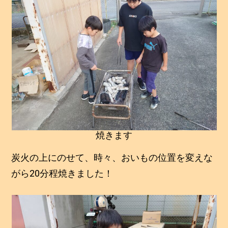
焼きます
炭火の上にのせて、時々、おいもの位置を変えな
がら20分程焼きました！