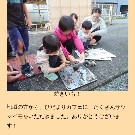
焼きいも！
地域の方から、ひだまりカフェに、たくさんサツ
マイモをいただきました。ありがとうございま
す！