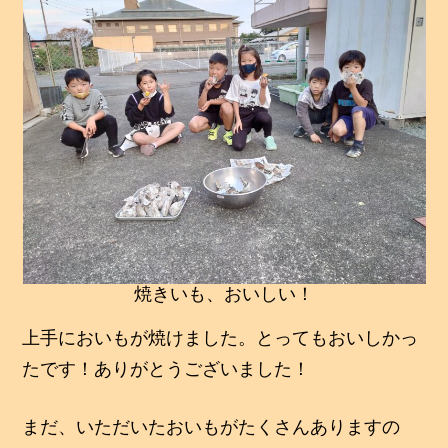
焼きいも、おいしい！
上手においもが焼けました。とってもおいしかっ
たです！ありがとうございました！
まだ、いただいたおいもがたくさんありますの