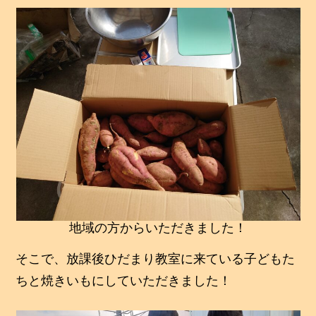
地域の方からいただきました！
そこで、放課後ひだまり教室に来ている子どもた
ちと焼きいもにしていただきました！