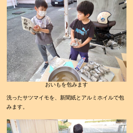
おいもを包みます
洗ったサツマイモを、新聞紙とアルミホイルで包
みます。