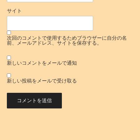
サイト
次回のコメントで使用するためブラウザーに自分の名
前、メールアドレス、サイトを保存する。
新しいコメントをメールで通知
新しい投稿をメールで受け取る