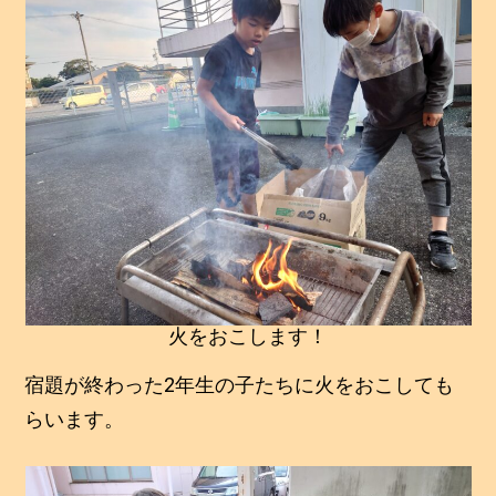
火をおこします！
宿題が終わった2年生の子たちに火をおこしても
らいます。