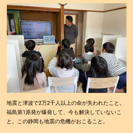
地震と津波で2万2千人以上の命が失われたこと。
福島第1原発が爆発して、今も解決していないこ
と。この静岡も地震の危機がおこること。