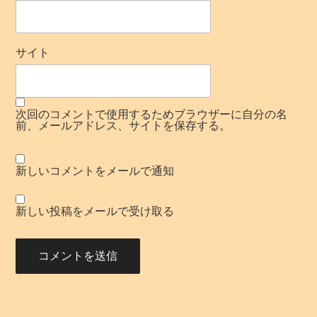
サイト
次回のコメントで使用するためブラウザーに自分の名
前、メールアドレス、サイトを保存する。
新しいコメントをメールで通知
新しい投稿をメールで受け取る