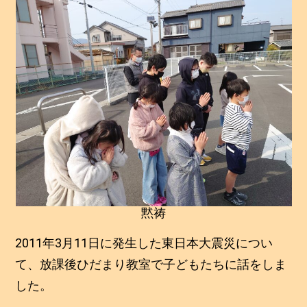
黙祷
2011年3月11日に発生した東日本大震災につい
て、放課後ひだまり教室で子どもたちに話をしま
した。