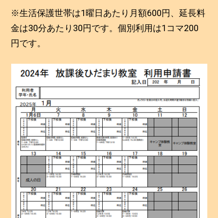
※生活保護世帯は1曜日あたり月額600円、延長料
金は30分あたり30円です。個別利用は1コマ200
円です。