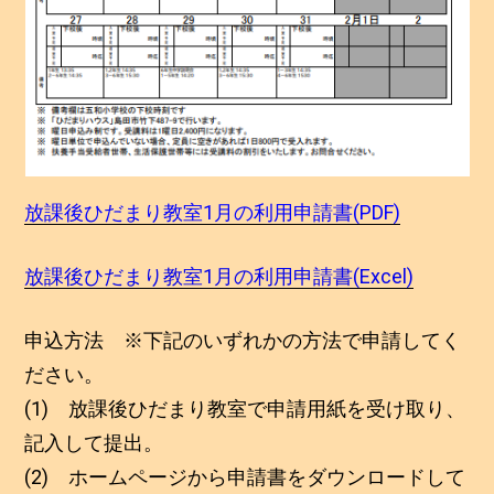
放課後ひだまり教室1月の利用申請書(PDF)
放課後ひだまり教室1月の利用申請書(Excel)
申込方法 ※下記のいずれかの方法で申請してく
ださい。
(1) 放課後ひだまり教室で申請用紙を受け取り、
記入して提出。
(2) ホームページから申請書をダウンロードして