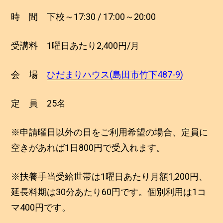
時 間 下校～17:30 / 17:00～20:00
受講料 1曜日あたり2,400円/月
会 場
ひだまりハウス(島田市竹下487-9)
定 員 25名
※申請曜日以外の日をご利用希望の場合、定員に
空きがあれば1日800円で受入れます。
※扶養手当受給世帯は1曜日あたり月額1,200円、
延長料期は30分あたり60円です。個別利用は1コ
マ400円です。