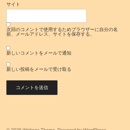
サイト
次回のコメントで使用するためブラウザーに自分の名
前、メールアドレス、サイトを保存する。
新しいコメントをメールで通知
新しい投稿をメールで受け取る