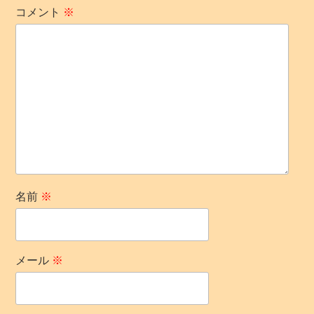
コメント
※
ン
名前
※
メール
※