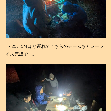
17:25。5分ほど遅れてこちらのチームもカレーラ
イス完成です。