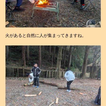
火があると自然に人が集まってきますね。