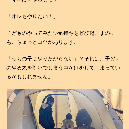
「オレもやりたい！」
子どものやってみたい気持ちを呼び起こすのに
も、ちょっとコツがあります。
「うちの子はやりたがらない」？それは、子ども
のやる気を削いでしまう声かけをしてしまってい
るかもしれません。