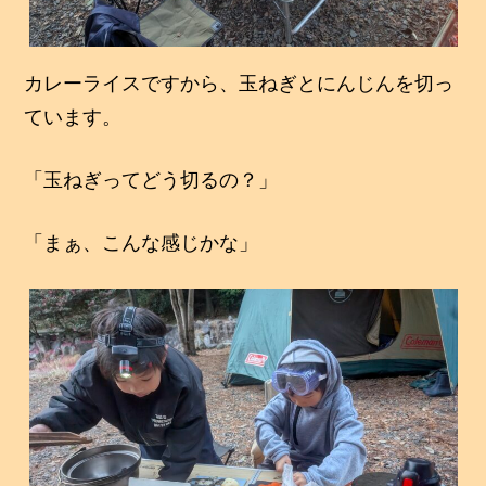
カレーライスですから、玉ねぎとにんじんを切っ
ています。
「玉ねぎってどう切るの？」
「まぁ、こんな感じかな」