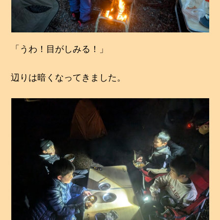
「うわ！目がしみる！」
辺りは暗くなってきました。