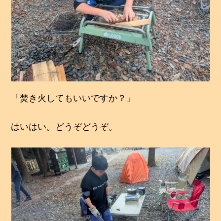
「焚き火してもいいですか？」
はいはい。どうぞどうぞ。