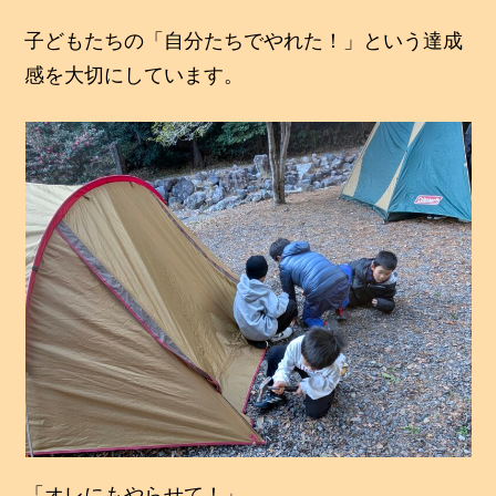
子どもたちの「自分たちでやれた！」という達成
感を大切にしています。
「オレにもやらせて！」