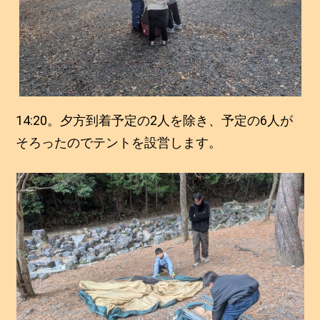
14:20。夕方到着予定の2人を除き、予定の6人が
そろったのでテントを設営します。