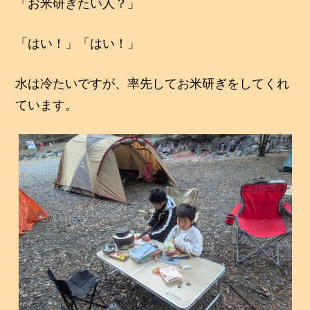
「お米研ぎたい人？」
「はい！」「はい！」
水は冷たいですが、率先してお米研ぎをしてくれ
ています。