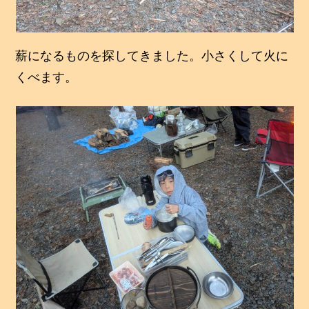
薪になるものを探してきました。小さくして火に
くべます。