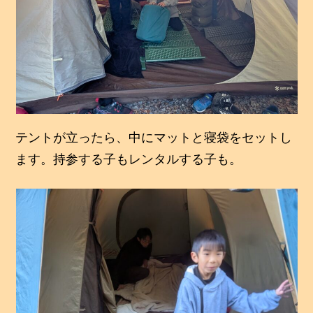
テントが立ったら、中にマットと寝袋をセットし
ます。持参する子もレンタルする子も。