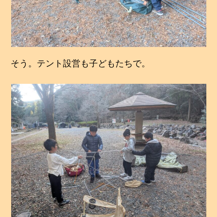
そう。テント設営も子どもたちで。