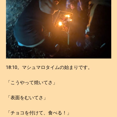
18:10。マシュマロタイムの始まりです。
「こうやって焼いてさ」
「表面をむいてさ」
「チョコを付けて、食べる！」