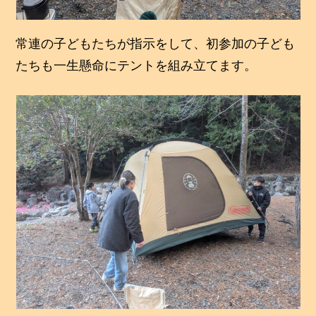
常連の子どもたちが指示をして、初参加の子ども
たちも一生懸命にテントを組み立てます。