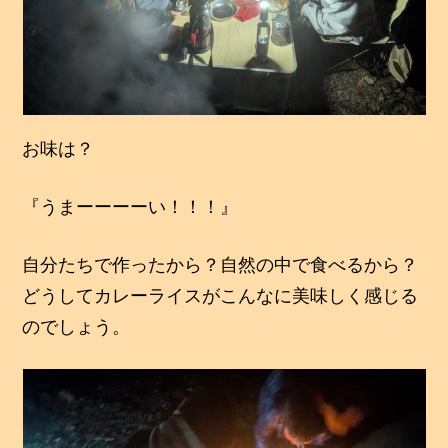
お味は？
『うまーーーーい！！！』
自分たちで作ったから？自然の中で食べるから？
どうしてカレーライスがこんなに美味しく感じる
のでしょう。