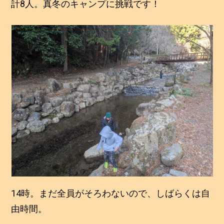
計8人。真冬のキャンプに挑戦です！
14時。まだ全員がそろわないので、しばらくは自
由時間。