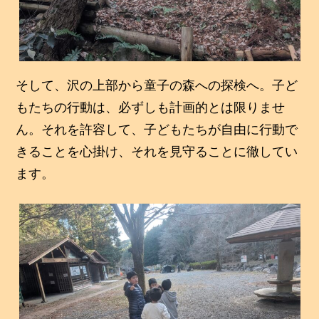
そして、沢の上部から童子の森への探検へ。子ど
もたちの行動は、必ずしも計画的とは限りませ
ん。それを許容して、子どもたちが自由に行動で
きることを心掛け、それを見守ることに徹してい
ます。