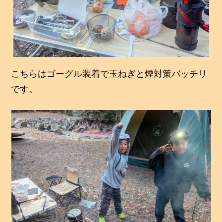
こちらはゴーグル装着で玉ねぎと煙対策バッチリ
です。