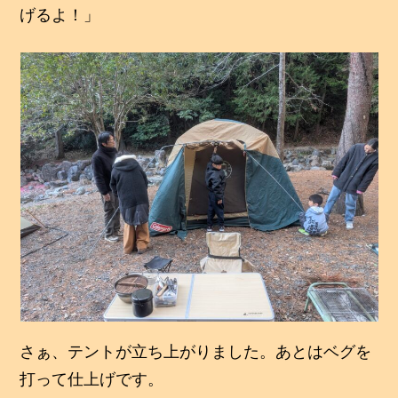
げるよ！」
さぁ、テントが立ち上がりました。あとはベグを
打って仕上げです。