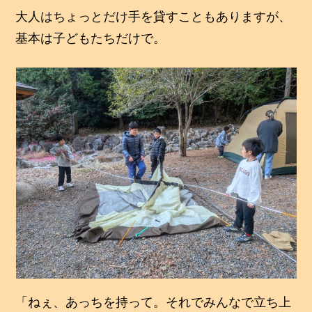
大人はちょっとだけ手を貸すこともありますが、
基本は子どもたちだけで。
「ねぇ、あっちを持って。それでみんなで立ち上