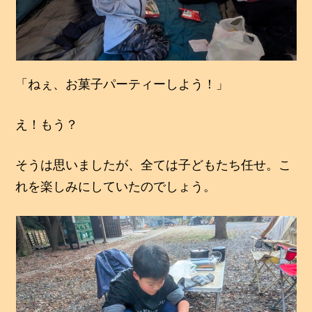
「ねぇ、お菓子パーティーしよう！」
え！もう？
そうは思いましたが、全ては子どもたち任せ。こ
れを楽しみにしていたのでしょう。