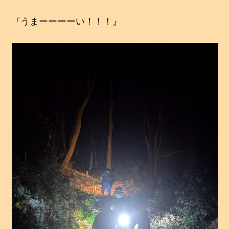
『うまーーーーい！！！』