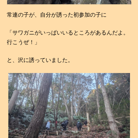
常連の子が、自分が誘った初参加の子に
「サワガニがいっぱいいるところがあるんだよ。
行こうぜ！」
と、沢に誘っていました。