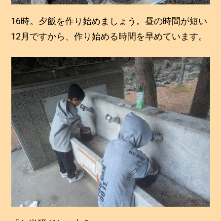
16時。夕飯を作り始めましょう。昼の時間が短い
12月ですから、作り始める時間を早めています。