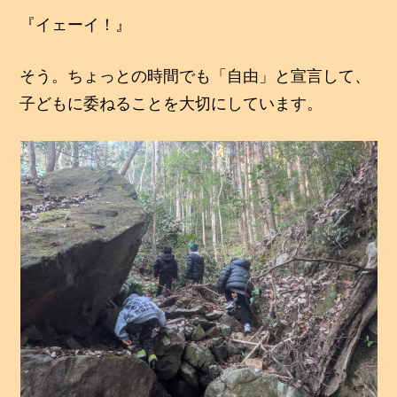
『イェーイ！』
そう。ちょっとの時間でも「自由」と宣言して、
子どもに委ねることを大切にしています。