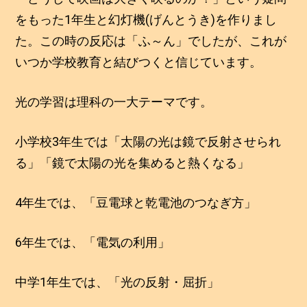
をもった1年生と幻灯機(げんとうき)を作りまし
た。この時の反応は「ふ～ん」でしたが、これが
いつか学校教育と結びつくと信じています。
光の学習は理科の一大テーマです。
小学校3年生では「太陽の光は鏡で反射させられ
る」「鏡で太陽の光を集めると熱くなる」
4年生では、「豆電球と乾電池のつなぎ方」
6年生では、「電気の利用」
中学1年生では、「光の反射・屈折」