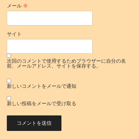
メール
※
サイト
次回のコメントで使用するためブラウザーに自分の名
前、メールアドレス、サイトを保存する。
新しいコメントをメールで通知
新しい投稿をメールで受け取る