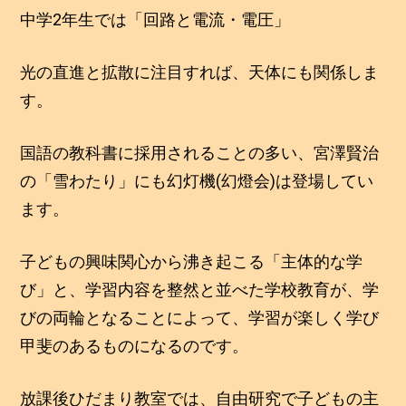
中学2年生では「回路と電流・電圧」
光の直進と拡散に注目すれば、天体にも関係しま
す。
国語の教科書に採用されることの多い、宮澤賢治
の「雪わたり」にも幻灯機(幻燈会)は登場してい
ます。
子どもの興味関心から沸き起こる「主体的な学
び」と、学習内容を整然と並べた学校教育が、学
びの両輪となることによって、学習が楽しく学び
甲斐のあるものになるのです。
放課後ひだまり教室では、自由研究で子どもの主