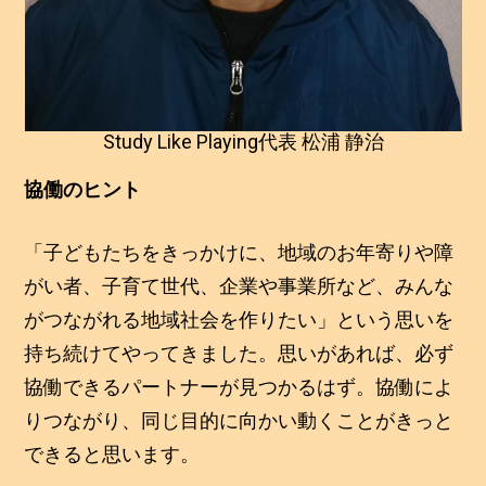
Study Like Playing代表 松浦 静治
協働のヒント
「子どもたちをきっかけに、地域のお年寄りや障
がい者、子育て世代、企業や事業所など、みんな
がつながれる地域社会を作りたい」という思いを
持ち続けてやってきました。思いがあれば、必ず
協働できるパートナーが見つかるはず。協働によ
りつながり、同じ目的に向かい動くことがきっと
できると思います。