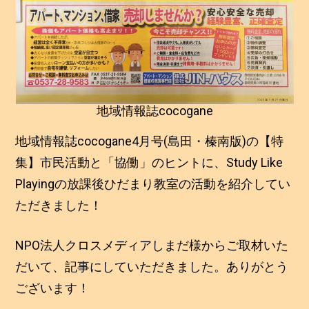
地域情報誌cocogane
地域情報誌cocogane4月号(島田・榛南版)の【特
集】市民活動と「協働」のヒントに、Study Like
Playingの放課後ひだまり教室の活動を紹介してい
ただきました！
NPO法人クロスメディアしまだ様からご取材いた
だいて、記事にしていただきました。ありがとう
ございます！