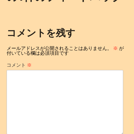
ョ
ン
コメントを残す
メールアドレスが公開されることはありません。
※
が
付いている欄は必須項目です
コメント
※