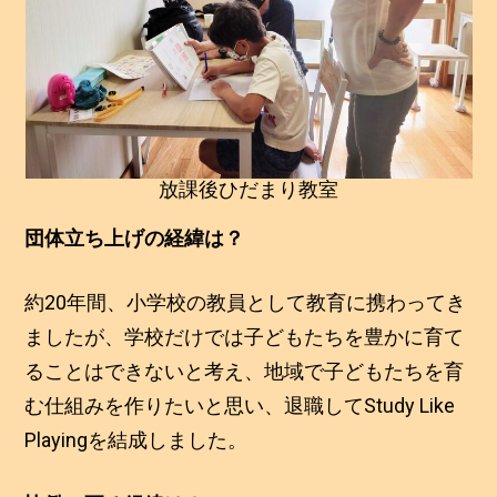
放課後ひだまり教室
団体立ち上げの経緯は？
約20年間、小学校の教員として教育に携わってき
ましたが、学校だけでは子どもたちを豊かに育て
ることはできないと考え、地域で子どもたちを育
む仕組みを作りたいと思い、退職してStudy Like
Playingを結成しました。