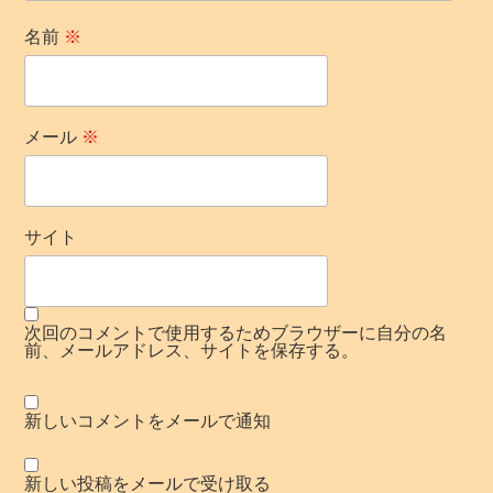
名前
※
メール
※
サイト
次回のコメントで使用するためブラウザーに自分の名
前、メールアドレス、サイトを保存する。
新しいコメントをメールで通知
新しい投稿をメールで受け取る