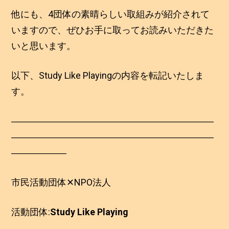
他にも、4団体の素晴らしい取組みが紹介されて
いますので、ぜひお手に取ってお読みいただきた
いと思います。
以下、Study Like Playingの内容を転記いたしま
す。
――――――――――――――――――――――
――――――――――――――――――――――
――――――
市民活動団体✕NPO法人
活動団体:
Study Like Playing