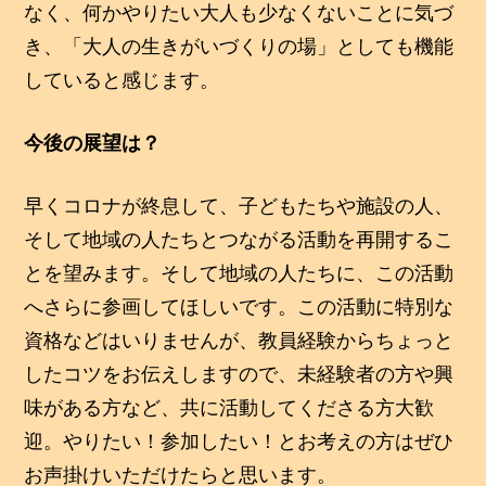
なく、何かやりたい大人も少なくないことに気づ
き、「大人の生きがいづくりの場」としても機能
していると感じます。
今後の展望は？
早くコロナが終息して、子どもたちや施設の人、
そして地域の人たちとつながる活動を再開するこ
とを望みます。そして地域の人たちに、この活動
へさらに参画してほしいです。この活動に特別な
資格などはいりませんが、教員経験からちょっと
したコツをお伝えしますので、未経験者の方や興
味がある方など、共に活動してくださる方大歓
迎。やりたい！参加したい！とお考えの方はぜひ
お声掛けいただけたらと思います。