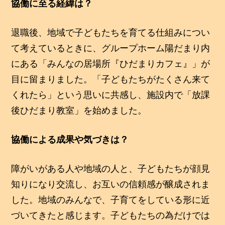
協働に至る経緯は？
退職後、地域で子どもたちを育てる仕組みについ
て考えているときに、グループホーム陽だまり内
にある「みんなの居場所『ひだまりカフェ』」が
目に留まりました。「子どもたちがたくさん来て
くれたら」という思いに共感し、施設内で「放課
後ひだまり教室」を始めました。
協働による成果や気づきは？
障がいがある人や地域の人と、子どもたちが顔見
知りになり交流し、お互いの信頼感が醸成されま
した。地域のみんなで、子育てをしている形に近
づいてきたと感じます。子どもたちの為だけでは