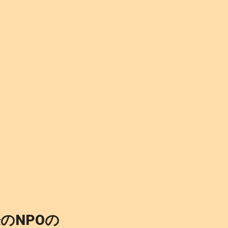
のNPOの