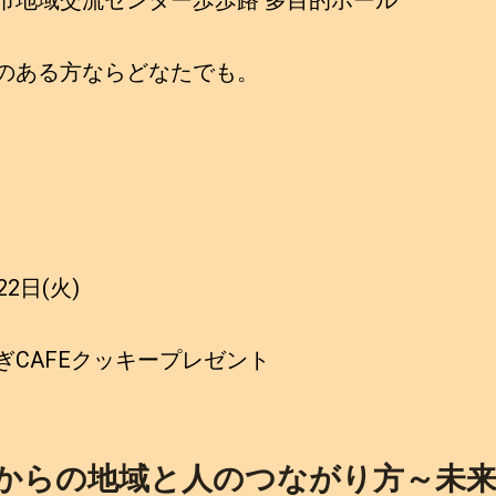
のある方ならどなたでも。
2日(火)
ぎCAFEクッキープレゼント
れからの地域と人のつながり方～未来