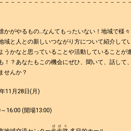
－－－－－－－－－－－－－－－－－－－－－－
誰かがやるもの…なんてもったいない！地域で様々
地域と人との新しいつながり方について紹介して
ようかなと思っていることや活動していることが
も！？あなたもこの機会にぜひ、聞いて、話して
ませんか？
年11月28日(月)
16:00 (開場13:00)
ぽぽろ
市地域交流センター
歩歩路
多目的ホール