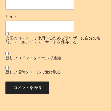
サイト
次回のコメントで使用するためブラウザーに自分の名
前、メールアドレス、サイトを保存する。
新しいコメントをメールで通知
新しい投稿をメールで受け取る