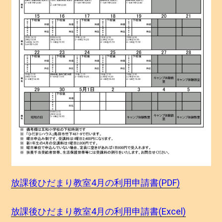
放課後ひだまり教室4月の利用申請書(PDF)
放課後ひだまり教室4月の利用申請書(Excel)