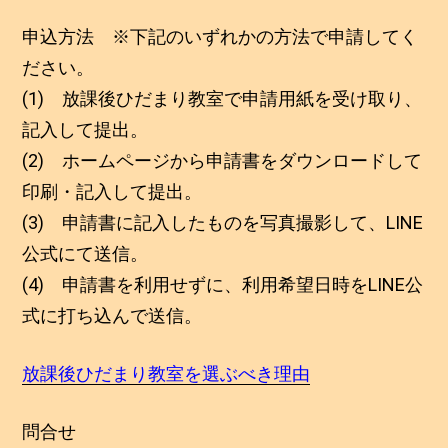
申込方法 ※下記のいずれかの方法で申請してく
ださい。
(1) 放課後ひだまり教室で申請用紙を受け取り、
記入して提出。
(2) ホームページから申請書をダウンロードして
印刷・記入して提出。
(3) 申請書に記入したものを写真撮影して、LINE
公式にて送信。
(4) 申請書を利用せずに、利用希望日時をLINE公
式に打ち込んで送信。
放課後ひだまり教室を選ぶべき理由
問合せ