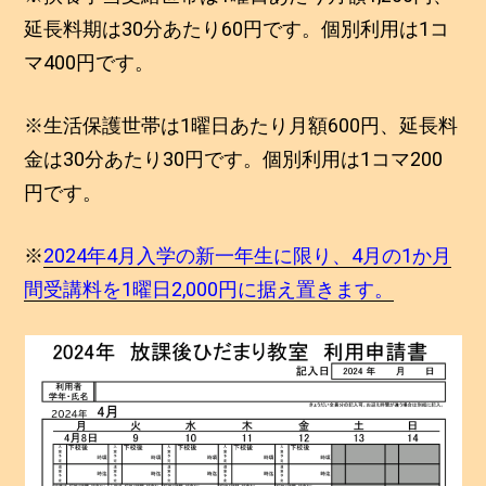
延長料期は30分あたり60円です。個別利用は1コ
マ400円です。
※生活保護世帯は1曜日あたり月額600円、延長料
金は30分あたり30円です。個別利用は1コマ200
円です。
※
2024年4月入学の新一年生に限り、4月の1か月
間受講料を1曜日2,000円に据え置きます。