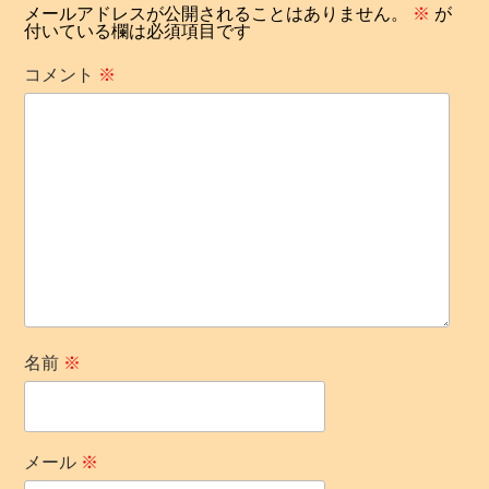
ョ
メールアドレスが公開されることはありません。
※
が
付いている欄は必須項目です
ン
コメント
※
名前
※
メール
※