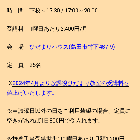
時 間 下校～17:30 / 17:00～20:00
受講料 1曜日あたり2,400円/月
会 場
ひだまりハウス(島田市竹下487-9)
定 員 25名
※
2024年4月より放課後ひだまり教室の受講料を
値上げいたします。
※申請曜日以外の日をご利用希望の場合、定員に
空きがあれば1日800円で受入れます。
※扶養手当受給世帯は1曜日あたり月額1,200円、