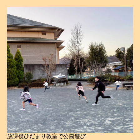
放課後ひだまり教室で公園遊び