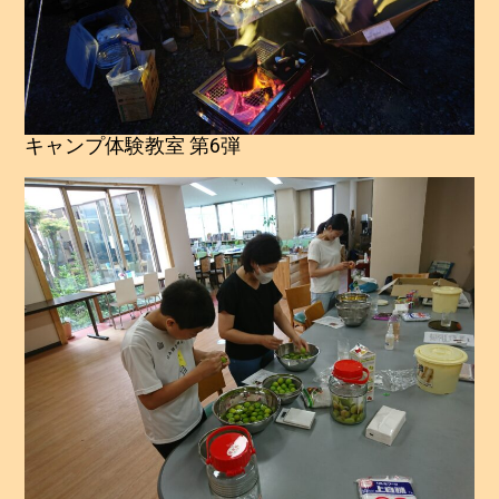
キャンプ体験教室 第6弾