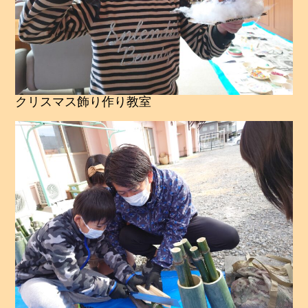
クリスマス飾り作り教室