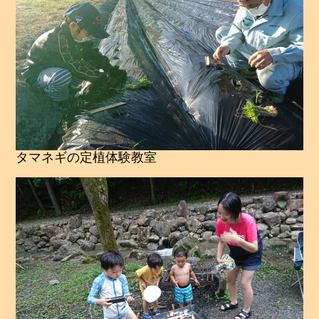
タマネギの定植体験教室