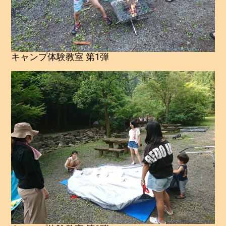
キャンプ体験教室 第1弾