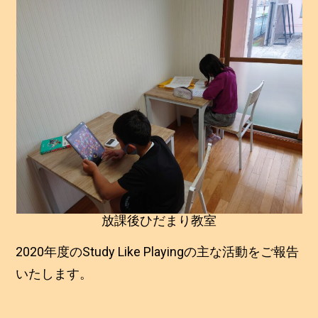
放課後ひだまり教室
2020年度のStudy Like Playingの主な活動をご報告
いたします。