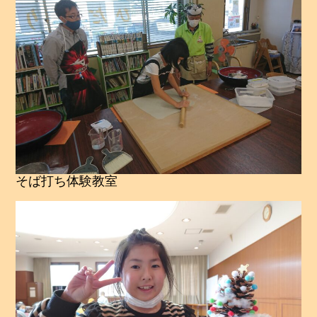
そば打ち体験教室