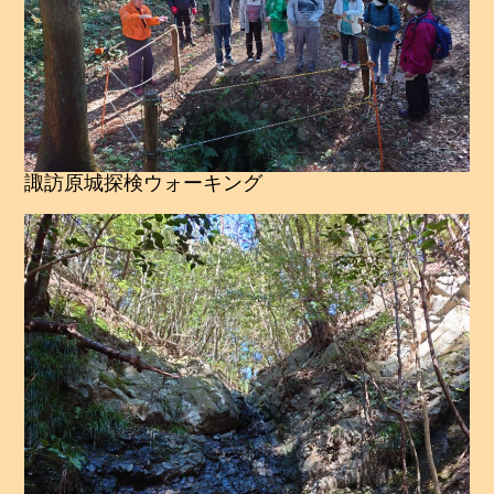
諏訪原城探検ウォーキング