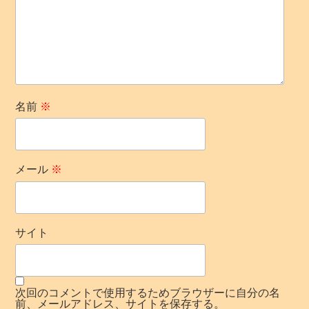
名前
※
メール
※
サイト
次回のコメントで使用するためブラウザーに自分の名
前、メールアドレス、サイトを保存する。