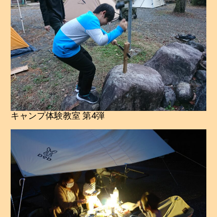
キャンプ体験教室 第4弾