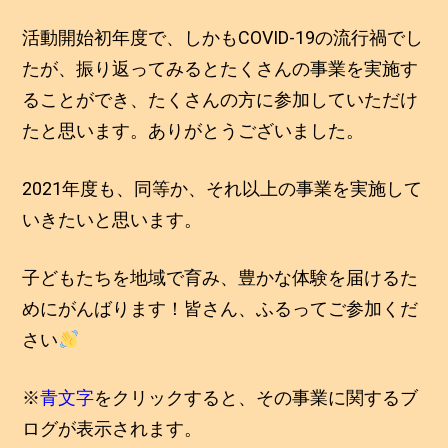
活動開始初年度で、しかもCOVID-19の流行禍でし
たが、振り返ってみるとたくさんの事業を実施す
ることができ、たくさんの方に参加していただけ
たと思います。ありがとうございました。
2021年度も、同等か、それ以上の事業を実施して
いきたいと思います。
子どもたちを地域で育み、豊かな体験を届けるた
めにがんばります！皆さん、ふるってご参加くだ
さい
※
青文字
をクリックすると、その事業に関するブ
ログが表示されます。