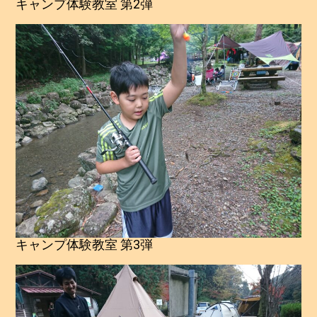
キャンプ体験教室 第2弾
キャンプ体験教室 第3弾